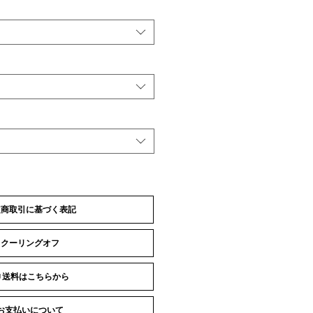
定商取引に基づく表記
クーリングオフ
 送料はこちらから
お支払いについて