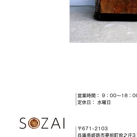
営業時間： 9：00～18：0
​定休日： 水曜日
〒671-2103​
兵庫県姫路市夢前町前之庄312