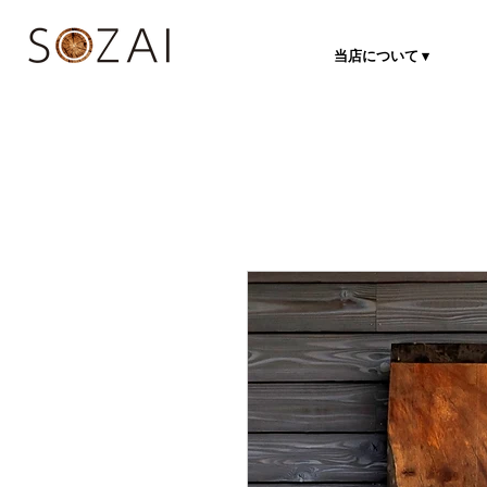
当店について ▾