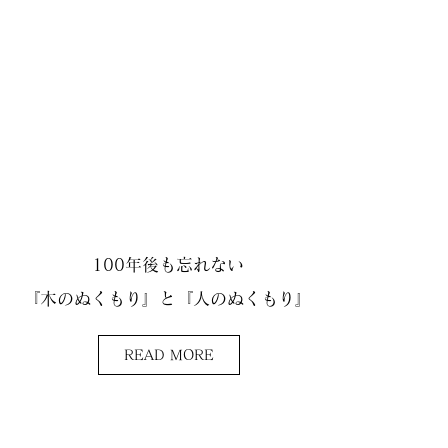
100年後も忘れない
『木のぬくもり』と『人のぬくもり』
READ MORE